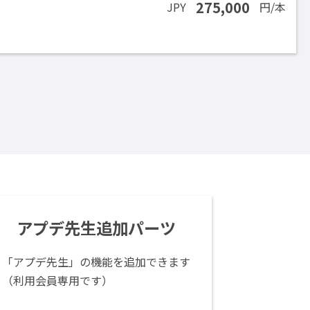
275,000
JPY
円/本
アプデ先生追加パーツ
「アプデ先生」の機能を追加できます
（利用会員専用です）