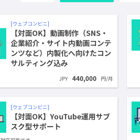
[ウェブコンビニ]
【対面OK】動画制作（SNS・
企業紹介・サイト内動画コンテ
ンツなど）内製化へ向けたコン
サルティング込み
440,000
JPY
円/月
[ウェブコンビニ]
【対面OK】YouTube運用サブ
スク型サポート
も対応可能です