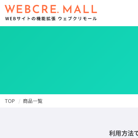
TOP
商品一覧
利用方法