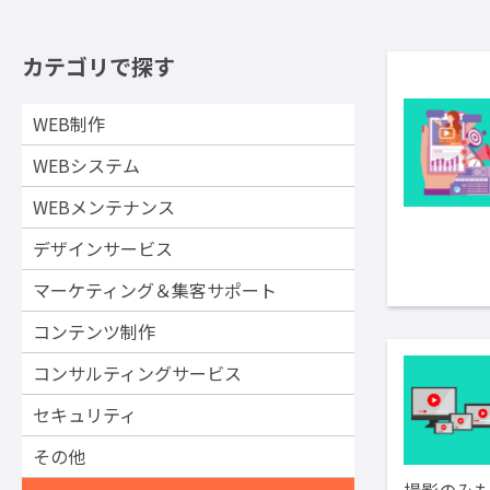
カテゴリで探す
WEB制作
WEBシステム
WEBメンテナンス
デザインサービス
マーケティング＆集客サポート
コンテンツ制作
コンサルティングサービス
セキュリティ
その他
撮影のみ