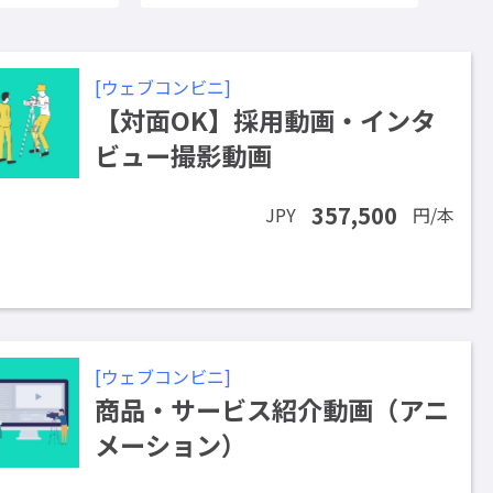
[ウェブコンビニ]
【対面OK】採用動画・インタ
ビュー撮影動画
357,500
JPY
円/本
[ウェブコンビニ]
商品・サービス紹介動画（アニ
メーション）