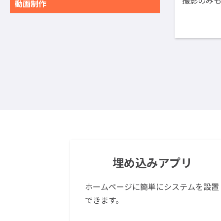
動画制作
埋め込みアプリ
ホームページに簡単にシステムを設置
できます。