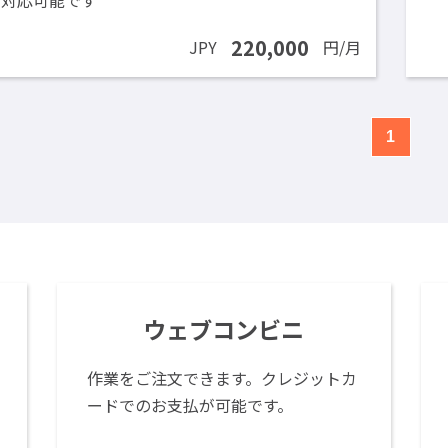
220,000
JPY
円/月
1
ウェブコンビニ
作業をご注文できます。クレジットカ
ードでのお支払が可能です。