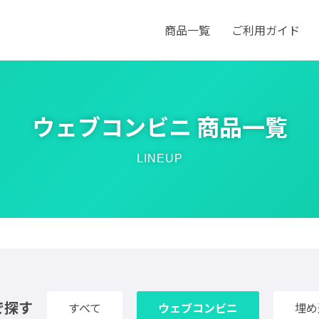
商品一覧
ご利用ガイド
ウェブコンビニ 商品一覧
LINEUP
で探す
すべて
ウェブコンビニ
埋め