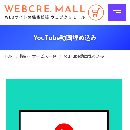
YouTube動画埋め込み
TOP
機能・サービス一覧
YouTube動画埋め込み