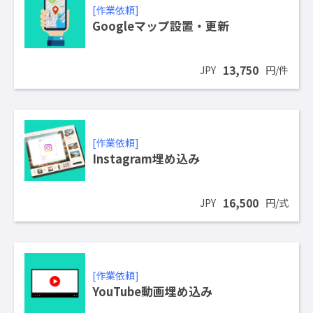
[作業依頼]
Googleマップ設置・更新
13,750
JPY
円/件
[作業依頼]
Instagram埋め込み
16,500
JPY
円/式
[作業依頼]
YouTube動画埋め込み