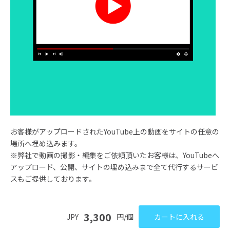
お客様がアップロードされたYouTube上の動画をサイトの任意の
場所へ埋め込みます。
※弊社で動画の撮影・編集をご依頼頂いたお客様は、YouTubeへ
アップロード、公開、サイトの埋め込みまで全て代行するサービ
スもご提供しております。
3,300
JPY
円/個
カートに入れる