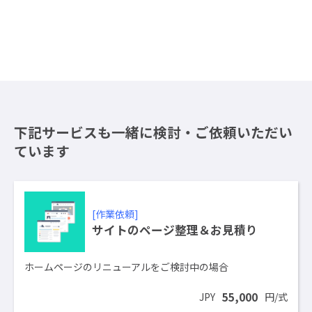
下記サービスも一緒に検討・ご依頼いただい
ています
[作業依頼]
サイトのページ整理＆お見積り
ホームページのリニューアルをご検討中の場合
55,000
JPY
円/式