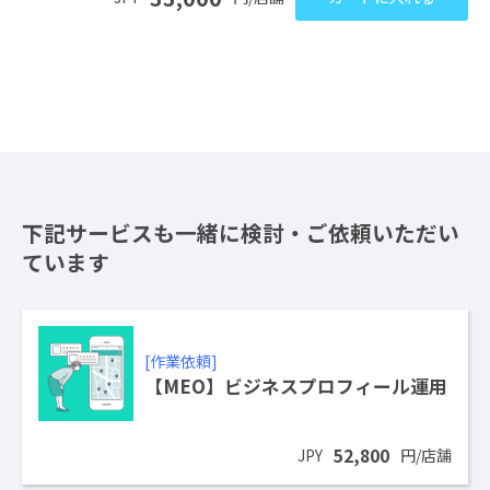
下記サービスも一緒に検討・ご依頼いただい
ています
[作業依頼]
【MEO】ビジネスプロフィール運用
52,800
JPY
円/店舗