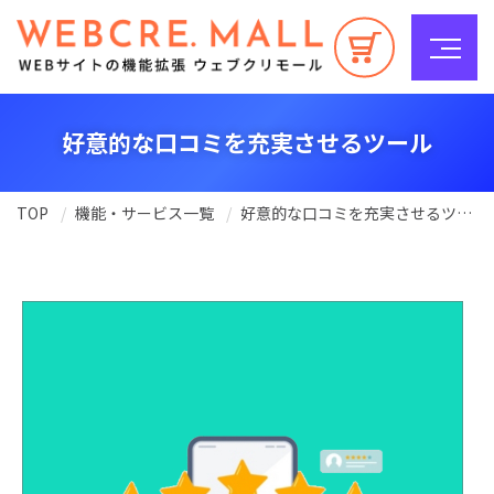
好意的な口コミを充実させるツール
TOP
機能・サービス一覧
好意的な口コミを充実させるツール